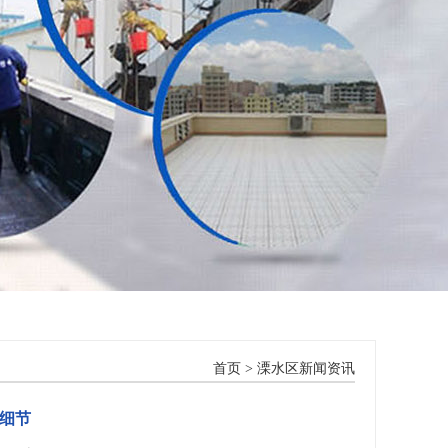
首页
>
溧水区新闻资讯
细节