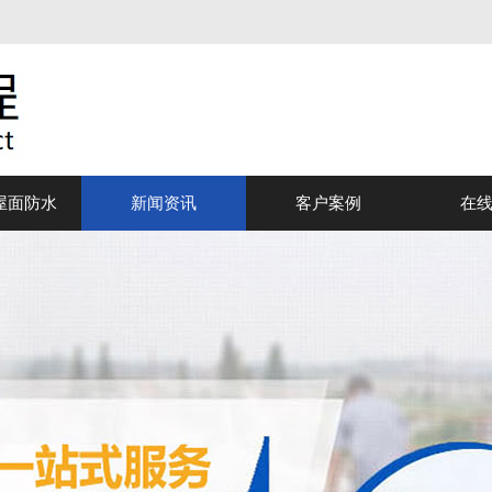
屋面防水
新闻资讯
客户案例
在