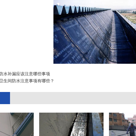
防水补漏应该注意哪些事项
卫生间防水注意事项有哪些？