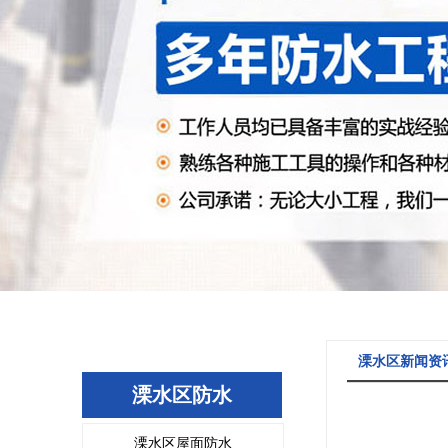
溧水区新闻资
溧水区防水
溧水区屋面防水