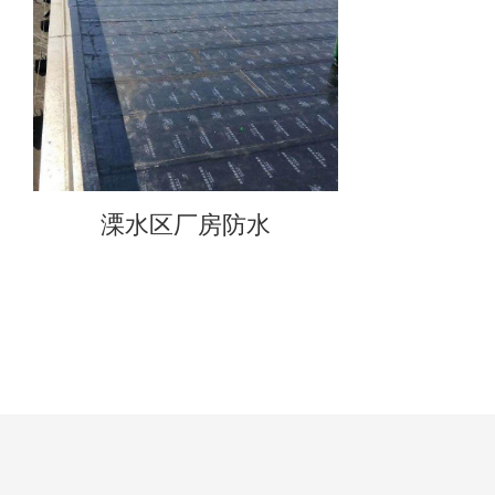
溧水区厂房防水