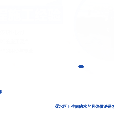
讯
溧水区卫生间防水的具体做法是