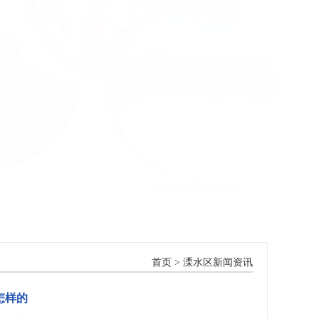
首页
>
溧水区新闻资讯
怎样的