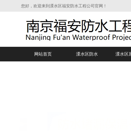
您好，欢迎来到溧水区福安防水工程公司官网！
网站首页
溧水区防水
溧水区