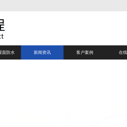
屋面防水
新闻资讯
客户案例
在