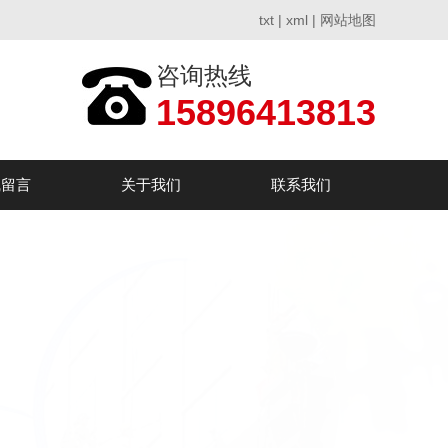
txt
|
xml
|
网站地图
咨询热线
15896413813
线留言
关于我们
联系我们