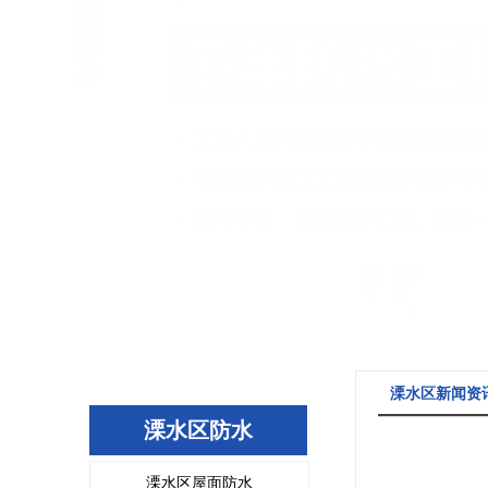
溧水区新闻资
溧水区防水
溧水区屋面防水