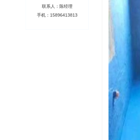
联系人：陈经理
手机：15896413813