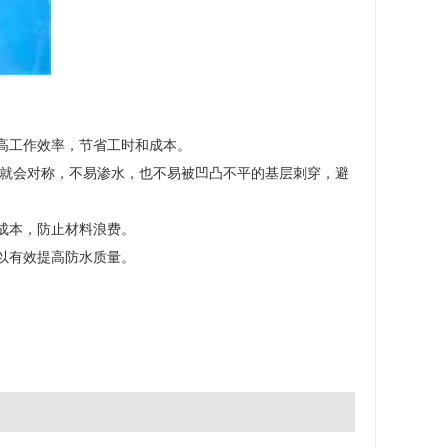
高工作效率，节省工时和成本。
涂就会对称，不易渗水，也不易被凹凸不平的基层刺穿，避
成本，防止材料浪费。
以有效提高防水质量。